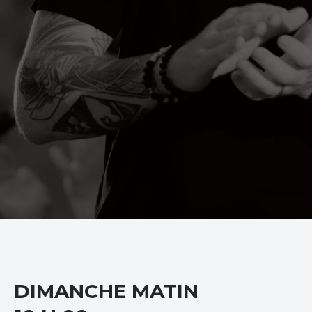
DIMANCHE MATIN