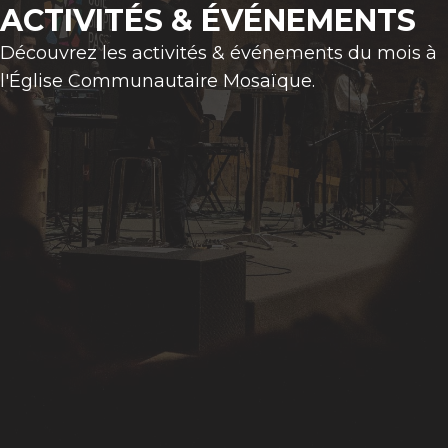
ACTIVITÉS & ÉVÉNEMENTS
Découvrez les activités & événements du mois à
l'Église Communautaire Mosaïque.