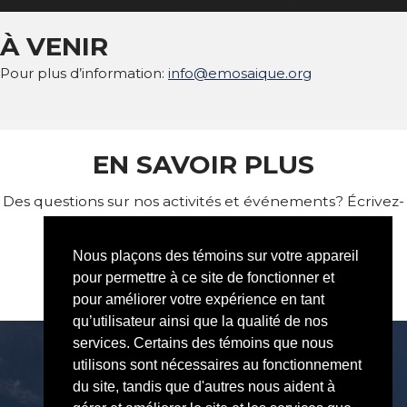
À VENIR
Pour plus d’information:
info@emosaique.org
EN SAVOIR PLUS
Des questions sur nos activités et événements? Écrivez-
nous!
Nous plaçons des témoins sur votre appareil
pour permettre à ce site de fonctionner et
info@emosaique.org
pour améliorer votre expérience en tant
qu’utilisateur ainsi que la qualité de nos
services. Certains des témoins que nous
utilisons sont nécessaires au fonctionnement
du site, tandis que d'autres nous aident à