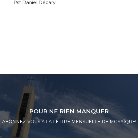
Pst Daniel Décary
POUR NE RIEN MANQUER
ABONNEZ-VOUS À LA LETTRE MENSUELLE DE MOSAÏQUE!