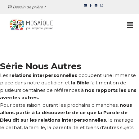
Besoin de prière
?
Aller
au
contenu
Série Nous Autres
Les
relations interpersonnelles
occupent une immense
place dans notre quotidien et
la Bible
fait mention de
plusieurs centaines de références à
nos rapports les uns
avec les autres.
Pour cette raison, durant les prochains dimanches,
nous
allons partir à la découverte de ce que la Parole de
Dieu dit sur les relations interpersonnelles
, le mariage,
le célibat, la famille, la parentalité et biens d’autres sujets !