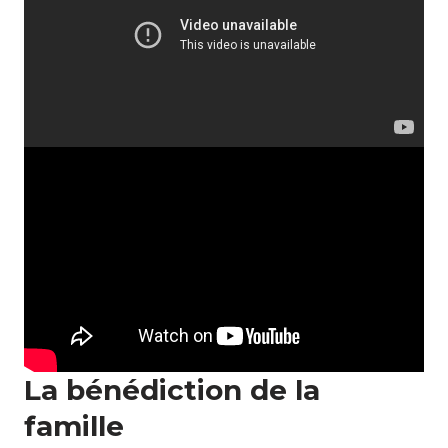
La bénédiction de la
famille