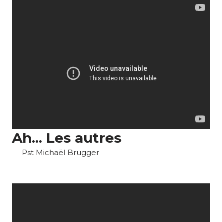
Ah... Les autres
Pst Michaël Brugger