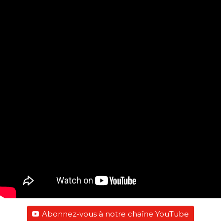
Abonnez-vous à notre chaîne YouTube