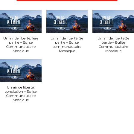
Un air de liberté, 1ère
Un air de liberté, 2e
Un air de liberté 3e
partie – Église
partie – Église
partie – Église
Communautaire
communautaire
Communautaire
Mosaïque
Mosaïque
Mosaïque
Un air de liberté,
conclusion – Église
Communautaire
Mosaïque