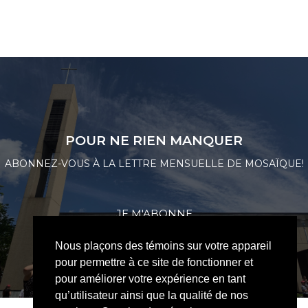
POUR NE RIEN MANQUER
ABONNEZ-VOUS À LA LETTRE MENSUELLE DE MOSAÏQUE!
JE M'ABONNE
Nous plaçons des témoins sur votre appareil
pour permettre à ce site de fonctionner et
pour améliorer votre expérience en tant
qu’utilisateur ainsi que la qualité de nos