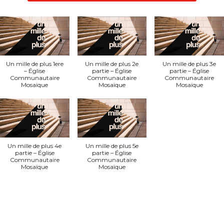
Un mille de plus 1ere
Un mille de plus 2e
Un mille de plus 3e
– Église
partie – Église
partie – Église
Communautaire
Communautaire
Communautaire
Mosaïque
Mosaïque
Mosaïque
Un mille de plus 4e
Un mille de plus 5e
partie – Église
partie – Église
Communautaire
Communautaire
Mosaïque
Mosaïque