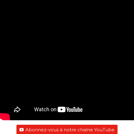
Abonnez-vous à notre chaîne YouTube